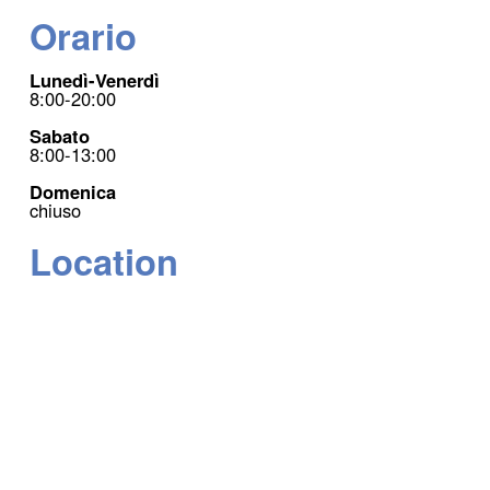
Orario
Lunedì-Venerdì
8:00-20:00
Sabato
8:00-13:00
Domenica
chiuso
Location